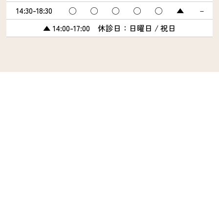
14:30-18:30
◯
◯
◯
◯
◯
▲
－
▲ 14:00-17:00 休診日：日曜日 / 祝日