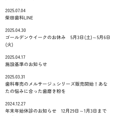
2025.07.04
柴田歯科LINE
2025.04.30
ゴールデンウイークのお休み 5月3日(土)～5月6日
(火)
2025.04.17
施設基準のお知らせ
2025.03.31
歯科専売のメルサージュシリーズ販売開始！あな
たの悩みに合った歯磨き粉を
2024.12.27
年末年始休診のお知らせ 12月29日～1月3日まで