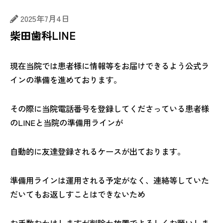
2025年7月4日
柴田歯科LINE
現在当院では患者様に情報等をお届けできるよう公式ラ
インの準備を進めております。
その際に当院電話番号を登録してくださっている患者様
のLINEと当院の準備用ラインが
自動的に友達登録されるケースが出ております。
準備用ラインは運用される予定がなく、連絡等していた
だいてもお返しすことはできないため
お手数おかけしますが削除か放置でよろしくお願いしま