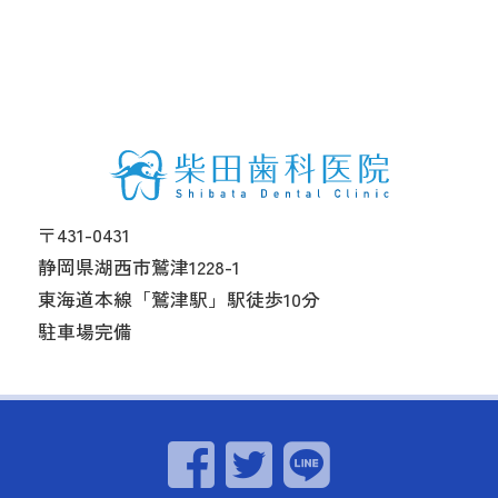
〒431-0431
静岡県湖西市鷲津1228-1
東海道本線「鷲津駅」駅徒歩10分
駐車場完備