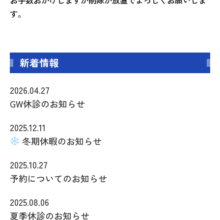
す。
新着情報
2026.04.27
GW休診のお知らせ
2025.12.11
冬期休暇のお知らせ
2025.10.27
予約についてのお知らせ
2025.08.06
夏季休診のお知らせ