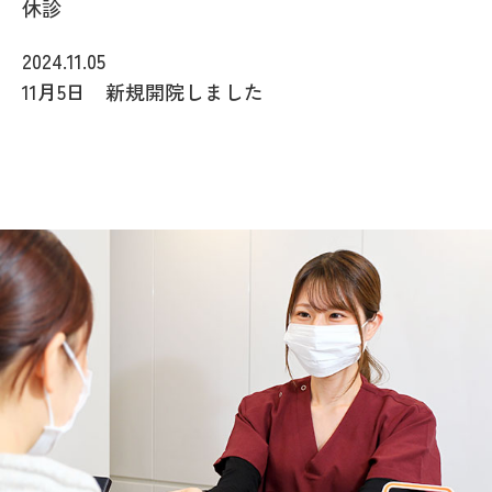
休診
2024.11.05
11月5日 新規開院しました