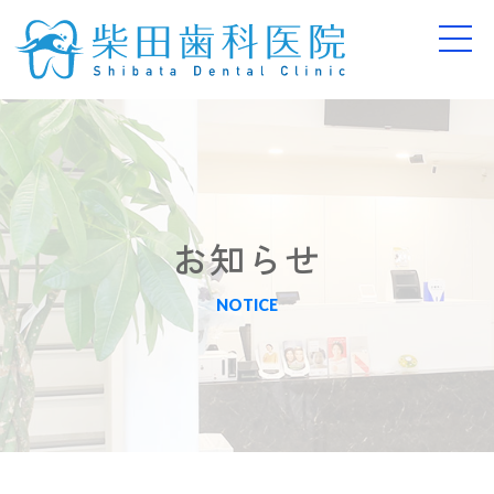
お知らせ
NOTICE