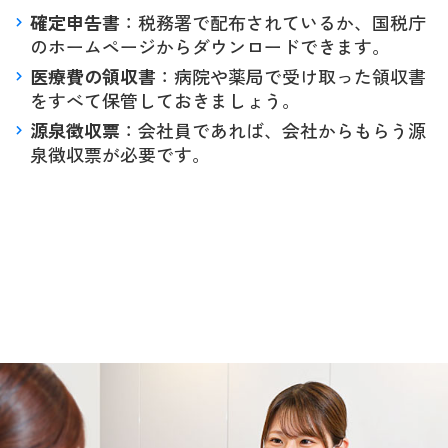
確定申告書
：税務署で配布されているか、国税庁
のホームページからダウンロードできます。
医療費の領収書
：病院や薬局で受け取った領収書
をすべて保管しておきましょう。
源泉徴収票
：会社員であれば、会社からもらう源
泉徴収票が必要です。