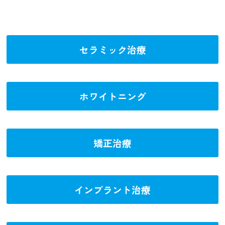
セラミック治療
ホワイトニング
矯正治療
インプラント治療