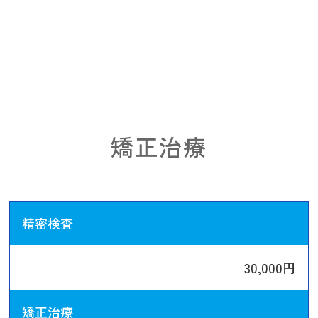
矯正治療
精密検査
30,000円
矯正治療