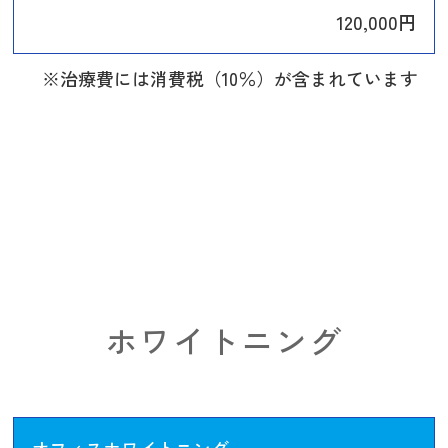
120,000円
※治療費には消費税（10％）が含まれています
ホワイトニング
オフィスホワイトニング