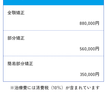
全顎矯正
880,000円
部分矯正
560,000円
簡易部分矯正
350,000円
※治療費には消費税（10％）が含まれています