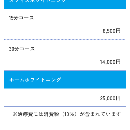
15分コース
8,500円
30分コース
14,000円
ホームホワイトニング
25,000円
※治療費には消費税（10％）が含まれています