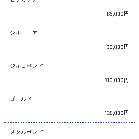
85,000円
ジルコニア
90,000円
ジルコボンド
110,000円
ゴールド
135,000円
メタルボンド