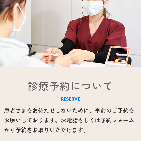
診療予約について
RESERVE
患者さまをお待たせしないために、事前のご予約を
お願いしております。お電話もしくは予約フォーム
から予約をお取りいただけます。