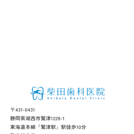
〒431-0431
静岡県湖西市鷲津1228-1
東海道本線「鷲津駅」駅徒歩10分