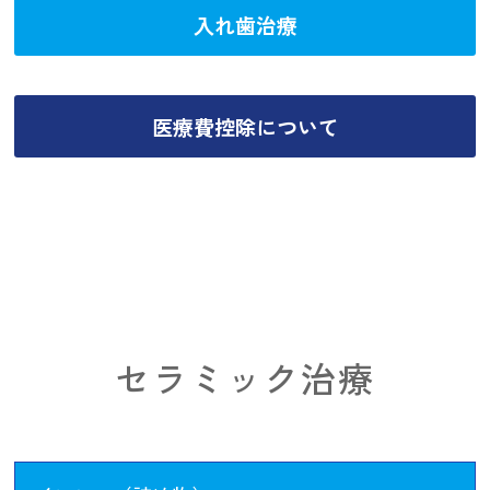
入れ歯治療
医療費控除について
セラミック治療