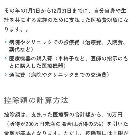
その年の1月1日から12月31日までに、自分自身や生
計を共にする家族のために支払った医療費対象にな
ります。。
病院やクリニックでの診療費（治療費、入院費、
薬代など）
医療機器の購入費（車椅子など、医師の指示のも
とに購入した医療機器）
通院費（病院やクリニックまでの交通費）
控除額の計算方法
控除額は、支払った医療費の合計額から、10万円
（所得が200万円未満の場合は所得の5％）を引いた
金額が基本となります。ただし、控除額には上限が