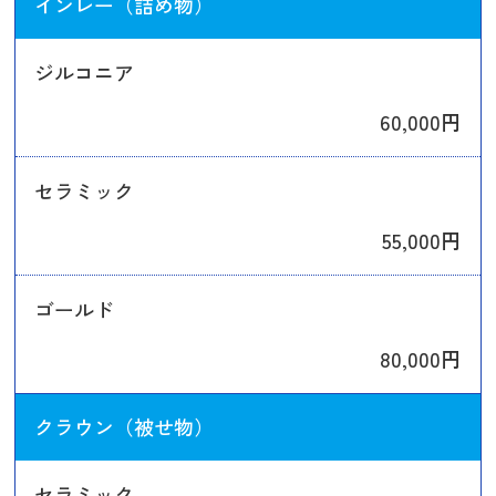
インレー（詰め物）
ジルコニア
60,000円
セラミック
55,000円
ゴールド
80,000円
クラウン（被せ物）
セラミック