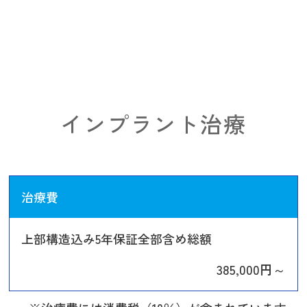
インプラント治療
治療費
上部構造込み5年保証全部含め総額
385,000円～