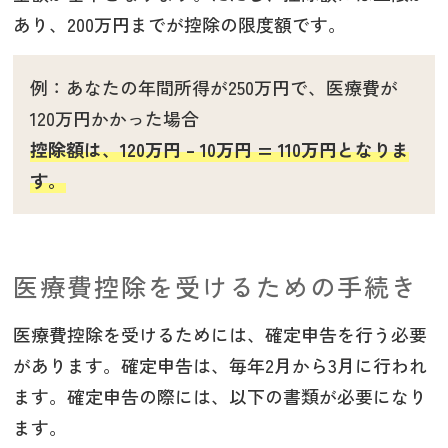
あり、200万円までが控除の限度額です。
例：
あなたの年間所得が250万円で、医療費が
120万円かかった場合
控除額は、120万円 – 10万円 = 110万円となりま
す。
医療費控除を受けるための手続き
医療費控除を受けるためには、確定申告を行う必要
があります。確定申告は、毎年2月から3月に行われ
ます。確定申告の際には、以下の書類が必要になり
ます。