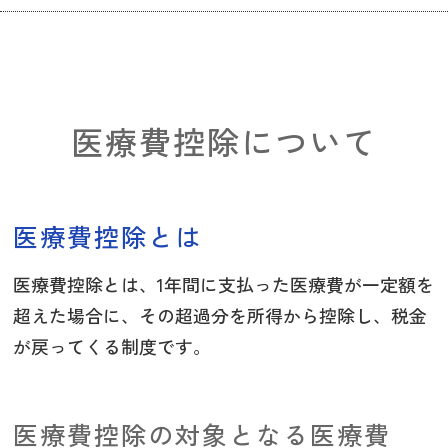
医療費控除について
医療費控除とは
医療費控除とは、1年間に支払った医療費が一定額を
超えた場合に、その超過分を所得から控除し、税金
が戻ってくる制度です。
医療費控除の対象となる医療費