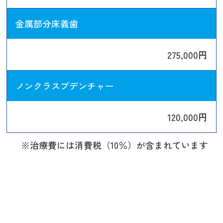
金属部分床義歯
275,000円
ノンクラスプデンチャー
120,000円
※治療費には消費税（10％）が含まれています