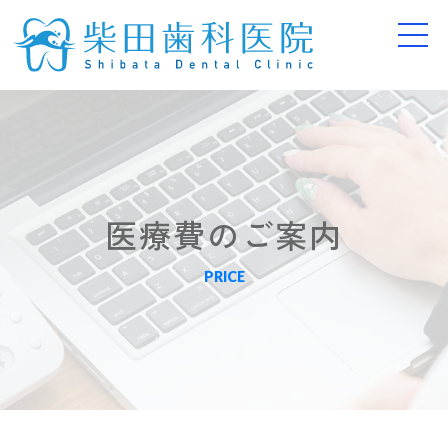
医療費のご案内
PRICE