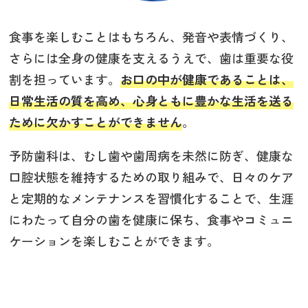
食事を楽しむことはもちろん、発音や表情づくり、
さらには全身の健康を支えるうえで、歯は重要な役
割を担っています。
お口の中が健康であることは、
日常生活の質を高め、心身ともに豊かな生活を送る
ために欠かすことができません
。
予防歯科は、むし歯や歯周病を未然に防ぎ、健康な
口腔状態を維持するための取り組みで、日々のケア
と定期的なメンテナンスを習慣化することで、生涯
にわたって自分の歯を健康に保ち、食事やコミュニ
ケーションを楽しむことができます。