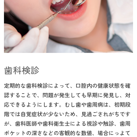
歯科検診
定期的な歯科検診によって、口腔内の健康状態を確
認することで、問題が発生しても早期に発見し、対
応できるようにします。むし歯や歯周病は、初期段
階では自覚症状が少ないため、見過ごされがちです
が、歯科医師や歯科衛生士による視診や触診、歯周
ポケットの深さなどの客観的な数値、場合にっよて