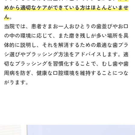
めから適切なケアができている方はほとんどいませ
ん
。
当院では、患者さまお一人おひとりの歯並びやお口
の中の環境に応じて、また磨き残しが多い場所を具
体的に説明し、それを解消するための最適な歯ブラ
シ選びやブラッシング方法をアドバイスします。適
切なブラッシングを習慣化することで、むし歯や歯
周病を防ぎ、健康な口腔環境を維持することにつな
がります。