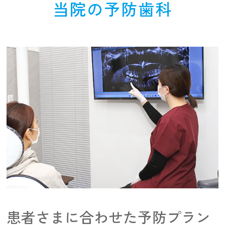
当院の予防歯科
患者さまに合わせた予防プラン