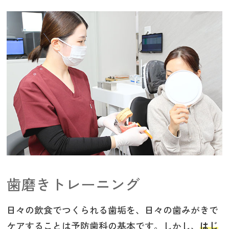
歯磨きトレーニング
日々の飲食でつくられる歯垢を、日々の歯みがきで
ケアすることは予防歯科の基本です。しかし、
はじ