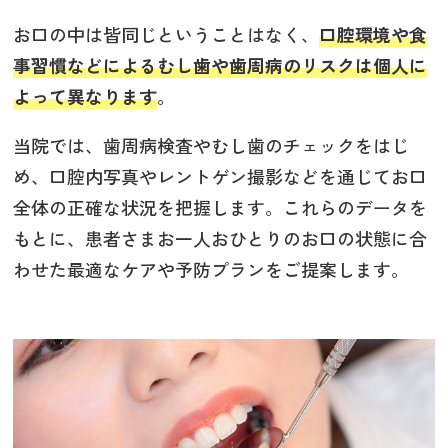
お口の中は皆同じということはなく、
口腔環境や食
事習慣などによるむし歯や歯周病のリスクは個人に
よって異なります
。
当院では、歯周病検査やむし歯のチェックをはじ
め、口腔内写真やレントゲン撮影などを通じてお口
全体の正確な状況を把握します。これらのデータを
もとに、患者さまお一人おひとりのお口の状態に合
わせた最適なケアや予防プランをご提案します。