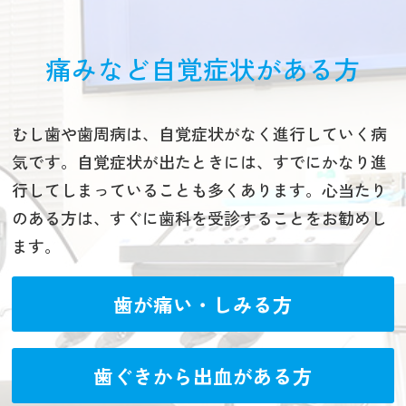
痛みなど自覚症状がある方
むし歯や歯周病は、自覚症状がなく進行していく病
気です。自覚症状が出たときには、すでにかなり進
行してしまっていることも多くあります。心当たり
のある方は、すぐに歯科を受診することをお勧めし
ます。
歯が痛い・しみる方
歯ぐきから出血がある方