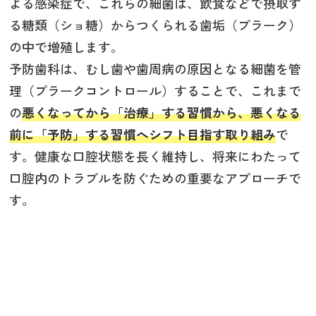
よる感染症で、これらの細菌は、飲食などで摂取す
る糖類（ショ糖）からつくられる歯垢（プラーク）
の中で増殖します。
予防歯科は、むし歯や歯周病の原因となる細菌を管
理（プラークコントロール）することで、これまで
の
悪くなってから「治療」する習慣から、悪くなる
前に「予防」する習慣へシフト目指す取り組み
で
す。健康な口腔状態を長く維持し、将来にわたって
口腔内のトラブルを防ぐための重要なアプローチで
す。