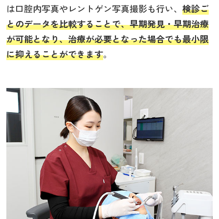
は口腔内写真やレントゲン写真撮影も行い、
検診ご
とのデータを比較することで、早期発見・早期治療
が可能となり、治療が必要となった場合でも最小限
に抑えることができます
。