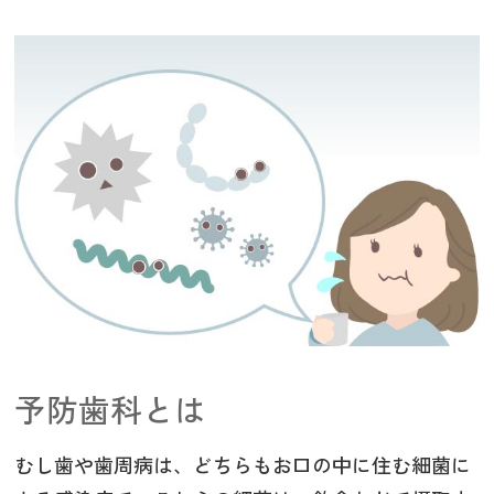
予防歯科とは
むし歯や歯周病は、どちらもお口の中に住む細菌に