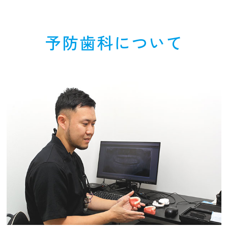
予防歯科について