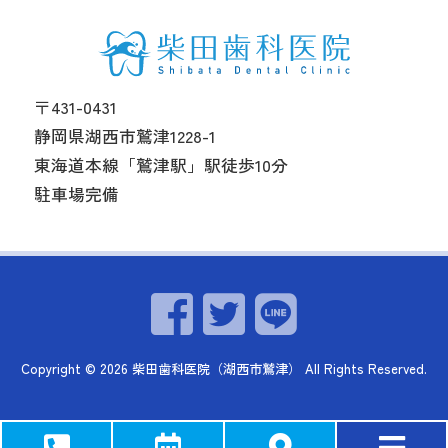
〒431-0431
静岡県湖西市鷲津1228-1
東海道本線「鷲津駅」駅徒歩10分
駐車場完備
Copyright ©
2026
柴田歯科医院（湖西市鷲津）
All Rights Reserved.