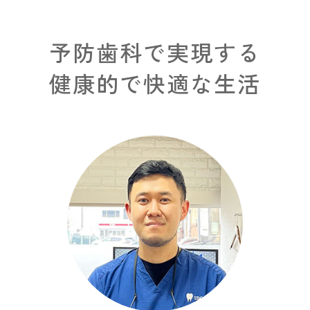
予防歯科で実現する
健康的で快適な生活