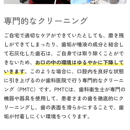
専門的なクリーニング
ご自宅で適切なケアができていたとしても、磨き残
しができてしまったり、歯垢が唾液の成分と結合し
て石灰化した歯石は、ご自身では取り除くことがで
きないため、
お口の中の環境はゆるやかに下降して
いきます
。このような場合に、口腔内を良好な状態
に引き上げるのが歯科医院で行う専門的なクリーニ
ング（PMTC）です。PMTCは、歯科衛生士が専門の
機器や器具を使用して、患者さまの歯を徹底的にク
リーニングし、歯の表面を滑らかにすることで、歯
垢が付着しにくい環境をつくります。