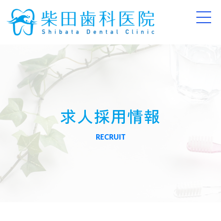
求人採用情報
RECRUIT