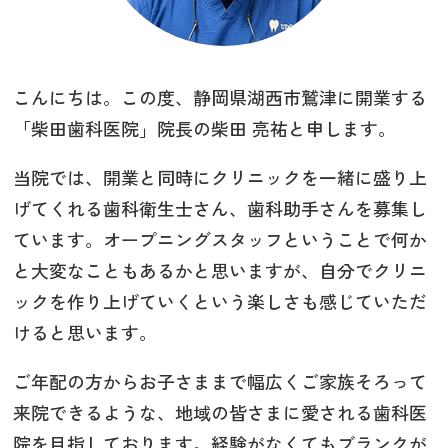
こんにちは。この度、静岡県湖西市鷲津に開業する
「柴田歯科医院」院長の柴田 亮祐と申します。
当院では、開業と同時にクリニックを一緒に盛り上
げてくれる歯科衛生士さん、歯科助手さんを募集し
ています。オープニングスタッフということで何か
と大変なこともあるかと思いますが、自分でクリニ
ックを作り上げていくという楽しさも感じていただ
けると思います。
ご年配の方からお子さままで幅広くご家族そろって
来院できるような、地域の皆さまに愛される歯科医
院を目指しております。経験がなくてもブランクが