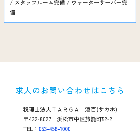
/ スタッフルーム完備 / ウォーターサーバー完
備
求人のお問い合わせはこちら
税理士法人ＴＡＲＧＡ 酒百(サカホ)
〒432-8027 浜松市中区旅籠町52-2
TEL：
053-458-1000