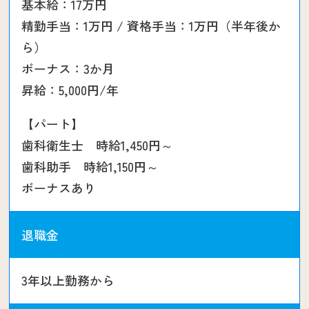
基本給：17万円
精勤手当：1万円 / 資格手当：1万円（半年後か
ら）
ボーナス：3か月
昇給：5,000円/年
【パート】
歯科衛生士 時給1,450円～
歯科助手 時給1,150円～
ボーナスあり
退職金
3年以上勤務から