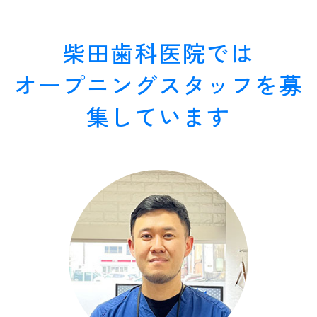
柴田歯科医院では
オープニングスタッフを募
集しています